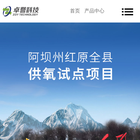
首页
产品中心