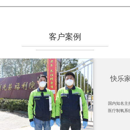
客户案例
快乐
国内知名主
医疗制氧系统