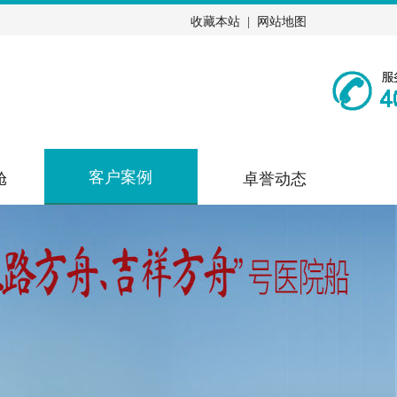
收藏本站
|
网站地图
客户案例
舱
卓誉动态