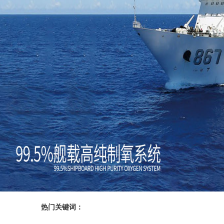
6
7
热门关键词：