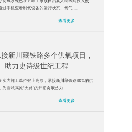
疗制氧系统已在五峰土家族自治县人民医院投入使
过手机查看制氧设备的运行状态、氧气.....
查看更多
承接新川藏铁路多个供氧项目，
助力史诗级世纪工程
企实力施工单位登上高原，承接新川藏铁路80%的供
为雪域高原“天路”的开拓贡献己力.....
查看更多