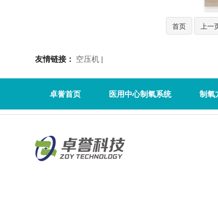
首页
上一
友情链接：
空压机
|
卓誉首页
医用中心制氧系统
制氧