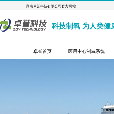
湖南卓誉科技有限公司官方网站
科技制氧 为人类健
卓誉首页
医用中心制氧系统