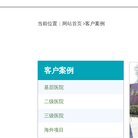
当前位置：
网站首页
客户案例
客户案例
基层医院
二级医院
三级医院
海外项目