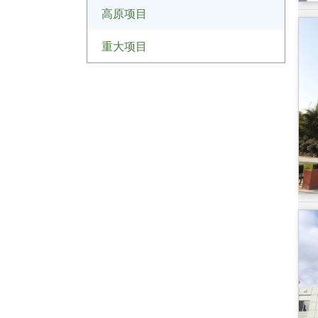
高原项目
重大项目