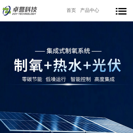
首页
产品中心