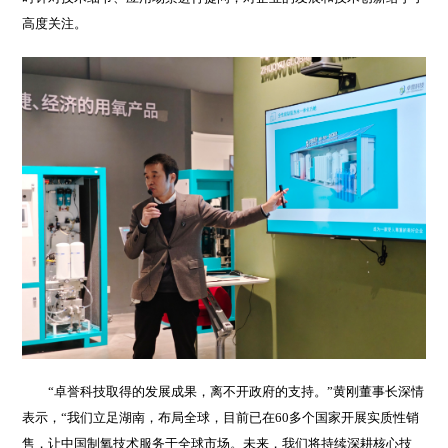
高度关注。
“卓誉科技取得的发展成果，离不开政府的支持。”黄刚董事长深情
表示，“我们立足湖南，布局全球，目前已在60多个国家开展实质性销
售，让中国制氧技术服务于全球市场。未来，我们将持续深耕核心技