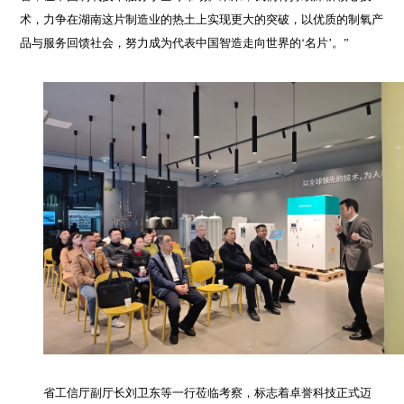
术，力争在湖南这片制造业的热土上实现更大的突破，以优质的制氧产
品与服务回馈社会，努力成为代表中国智造走向世界的‘名片’。”
省工信厅副厅长刘卫东等一行莅临考察，标志着卓誉科技正式迈