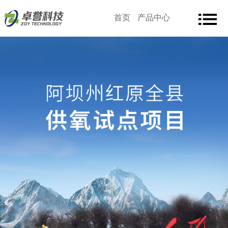
首页
产品中心