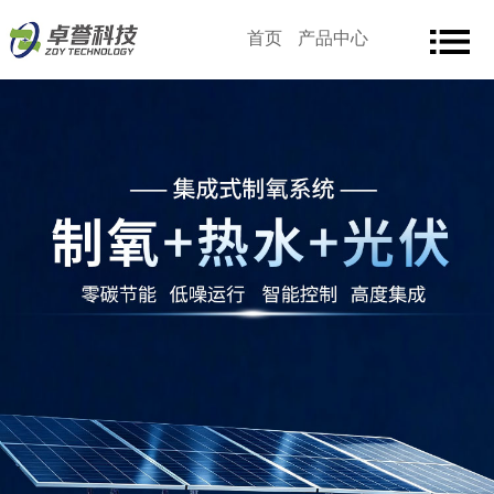
首页
产品中心