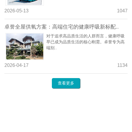
2026-05-13
1047
卓誉全屋供氧方案：高端住宅的健康呼吸新标配..
对于追求高品质生活的人群而言，健康呼吸
早已成为品质生活的核心刚需。卓誉专为高
端别..
2026-04-17
1134
查看更多