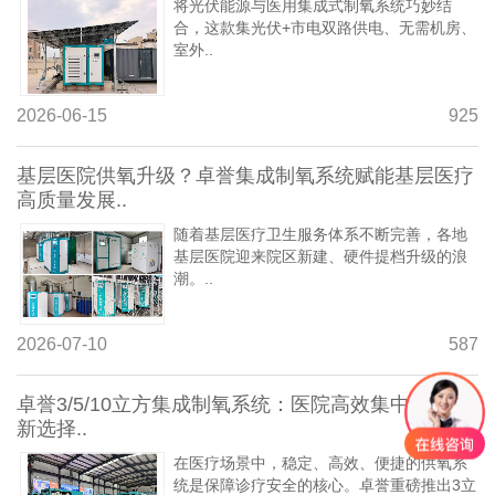
将光伏能源与医用集成式制氧系统巧妙结
合，这款集光伏+市电双路供电、无需机房、
室外..
2026-06-15
925
基层医院供氧升级？卓誉集成制氧系统赋能基层医疗
高质量发展..
随着基层医疗卫生服务体系不断完善，各地
基层医院迎来院区新建、硬件提档升级的浪
潮。..
2026-07-10
587
卓誉3/5/10立方集成制氧系统：医院高效集中供氧的
新选择..
在医疗场景中，稳定、高效、便捷的供氧系
统是保障诊疗安全的核心。卓誉重磅推出3立