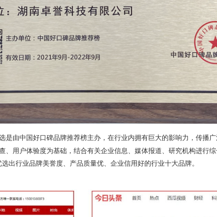
选是由中国好口碑品牌推荐榜主办，在行业内拥有巨大的影响力，传播广
查、用户体验度为基础，结合有关企业信息、媒体报道、研究机构进行综
优选出行业品牌美誉度、产品质量优、企业信用好的行业十大品牌。