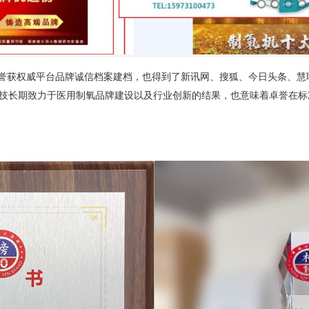
卓誉获权威平台品牌诚信档案建档，也得到了新讯网、搜狐、今日头条、慧
技长期致力于医用制氧品牌建设以及行业创新的结果，也意味着卓誉在标