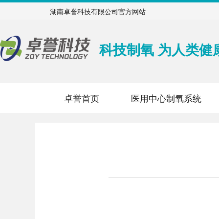
湖南卓誉科技有限公司官方网站
科技制氧 为人类健
卓誉首页
医用中心制氧系统