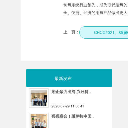
制氧系统行业领先，成为取代瓶氧的
全、便捷、经济的用氧产品做出更大
上一页：
最新发布
湘企聚力出海|兴旺科..
2026-07-29 11:50:41
强强联合！维萨拉中国..