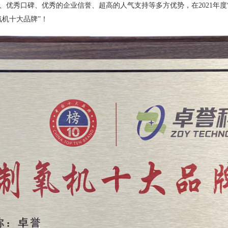
、优秀口碑、优秀的企业信誉、超高的人气支持等多方优势，在2021年度
氧机十大品牌”！