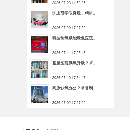
2026-07-23 11:59:25
沪上研学取真经，精耕..
2026-07-20 17:27:39
科技制氧赋能绿色医院..
2026-07-11 17:25:45
基层医院供氧升级？卓..
2026-07-10 17:34:47
高原缺氧办公？卓誉制..
2026-07-02 17:27:00