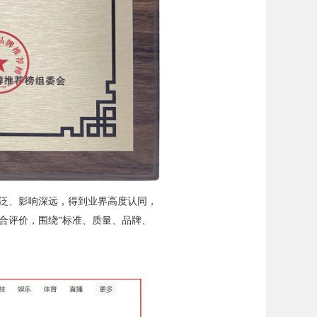
泛、影响深远，得到业界高度认同，
合评价，围绕“标准、质量、品牌、