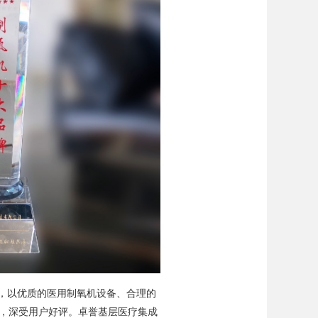
旨，以优质的医用制氧机设备、合理的
，深受用户好评。卓誉基层医疗集成