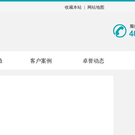
收藏本站
|
网站地图
舱
客户案例
卓誉动态