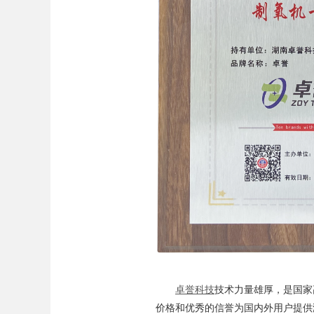
卓誉科技
技术力量雄厚，是国家
价格和优秀的信誉为国内外用户提供