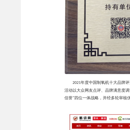
年度中国制氧机十大品牌评
2021
活动以大众网友点评、品牌满意度调
信誉”四位一体战略，并经多轮审核