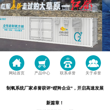
网站首页
产品中心
联系卓誉
关于卓誉
制氧系统厂家卓誉获评“瞪羚企业”，开启高速发展
新篇章！