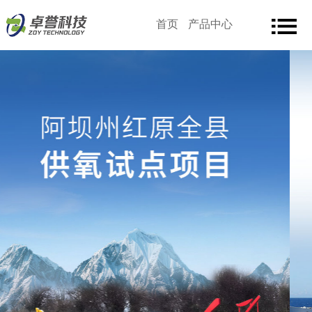
首页
产品中心