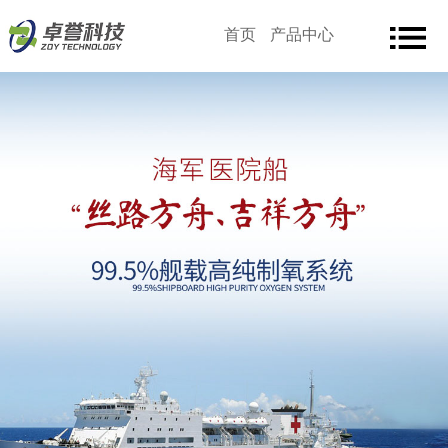
首页
产品中心