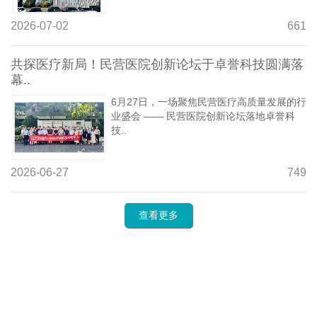
2026-07-02
661
共探医疗新局！民营医院创新论坛于卓誉科技圆满落
幕..
6月27日，一场聚焦民营医疗高质量发展的行
业盛会 —— 民营医院创新论坛落地卓誉科
技..
2026-06-27
749
查看更多