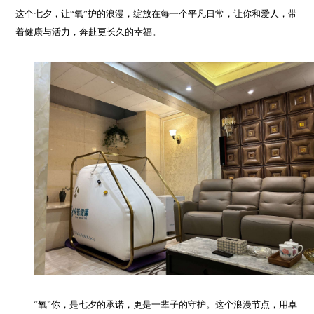
这个七夕，让“氧”护的浪漫，绽放在每一个平凡日常，让你和爱人，带
着健康与活力，奔赴更长久的幸福。
“氧”你，是七夕的承诺，更是一辈子的守护。这个浪漫节点，用卓