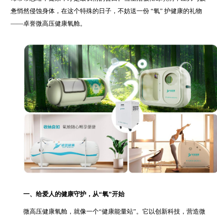
惫悄然侵蚀身体，在这个特殊的日子，不妨送一份 “氧” 护健康的礼物
——卓誉微高压健康氧舱。
一、给爱人的健康守护，从“氧”开始
微高压健康氧舱，就像一个“健康能量站”。它以创新科技，营造微