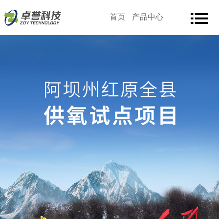
首页
产品中心